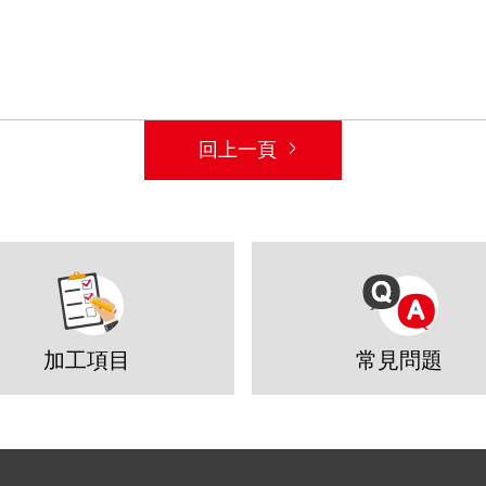
回上一頁
加工項目
常見問題