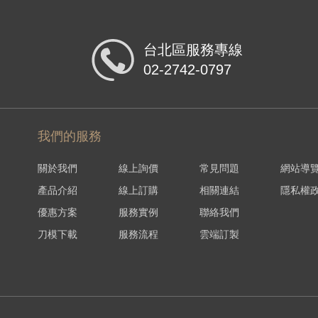
台北區服務專線
02-2742-0797
我們的服務
關於我們
線上詢價
常見問題
網站導
產品介紹
線上訂購
相關連結
隱私權
優惠方案
服務實例
聯絡我們
刀模下載
服務流程
雲端訂製