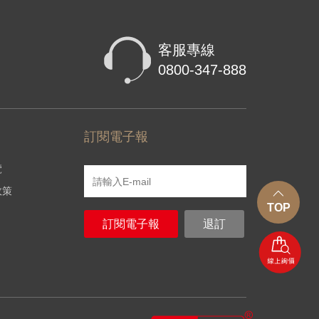
客服專線
0800-347-888
訂閱電子報
覽
政策
TOP
訂閱電子報
退訂