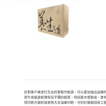
針對客戶需求衍生出的客製作紙袋，可以更加強出品牌
而牛皮紙是較環保且平價的紙質，但因是木漿製成，會
而印刷方面則皆使用大豆油墨印刷，可利於廢紙回收工