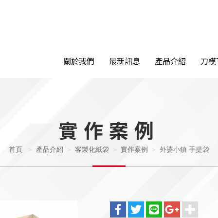
關於我們
最新訊息
產品介紹
刀模
實作案例
首頁
產品介紹
客製化紙袋
實作案例
外婆小鎮 手提袋