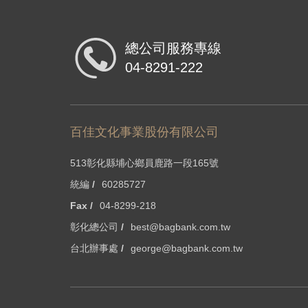
總公司服務專線
04-8291-222
百佳文化事業股份有限公司
513彰化縣埔心鄉員鹿路一段165號
統編 /
60285727
Fax /
04-8299-218
彰化總公司 /
best@bagbank.com.tw
台北辦事處 /
george@bagbank.com.tw