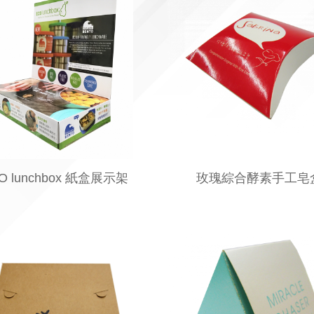
O lunchbox 紙盒展示架
玫瑰綜合酵素手工皂