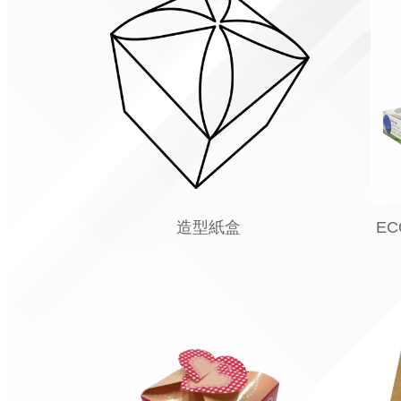
造型紙盒
EC