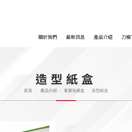
關於我們
最新訊息
產品介紹
刀模
造型紙盒
首頁
產品介紹
客製化紙盒
造型紙盒