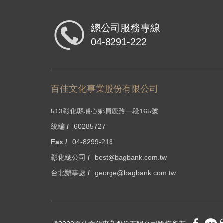
總公司服務專線
04-8291-222
百佳文化事業股份有限公司
513彰化縣埔心鄉員鹿路一段165號
統編 /
60285727
Fax /
04-8299-218
彰化總公司 /
best@bagbank.com.tw
台北辦事處 /
george@bagbank.com.tw