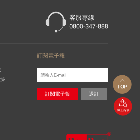
客服專線
0800-347-888
訂閱電子報
覽
政策
TOP
訂閱電子報
退訂