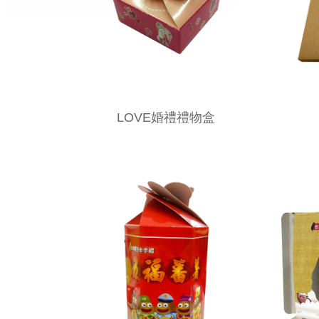
LOVE婚禮禮物盒