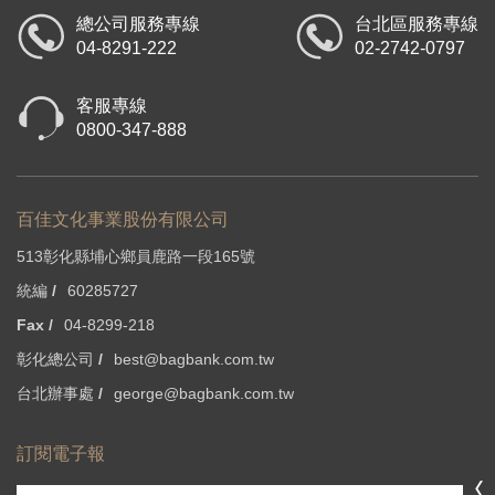
總公司服務專線
台北區服務專線
04-8291-222
02-2742-0797
客服專線
0800-347-888
百佳文化事業股份有限公司
513彰化縣埔心鄉員鹿路一段165號
統編 /
60285727
Fax /
04-8299-218
彰化總公司 /
best@bagbank.com.tw
台北辦事處 /
george@bagbank.com.tw
訂閱電子報