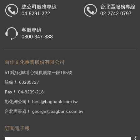
總公司服務專線
台北區服務專線
04-8291-222
02-2742-0797
客服專線
0800-347-888
百佳文化事業股份有限公司
513彰化縣埔心鄉員鹿路一段165號
統編 /
60285727
Fax /
04-8299-218
彰化總公司 /
best@bagbank.com.tw
台北辦事處 /
george@bagbank.com.tw
訂閱電子報