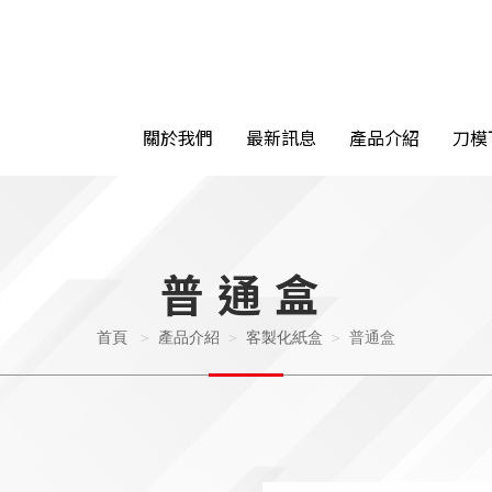
關於我們
最新訊息
產品介紹
刀模
普通盒
首頁
產品介紹
客製化紙盒
普通盒