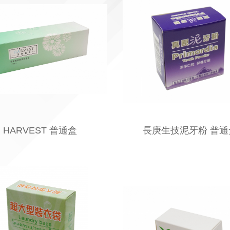
HARVEST 普通盒
長庚生技泥牙粉 普通