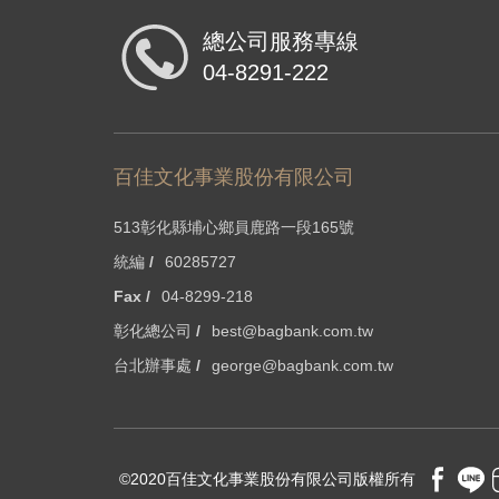
總公司服務專線
04-8291-222
百佳文化事業股份有限公司
513彰化縣埔心鄉員鹿路一段165號
統編 /
60285727
Fax /
04-8299-218
彰化總公司 /
best@bagbank.com.tw
台北辦事處 /
george@bagbank.com.tw
©2020百佳文化事業股份有限公司版權所有