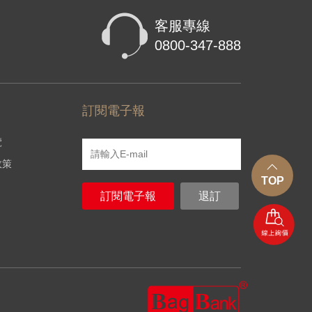
客服專線
0800-347-888
訂閱電子報
覽
政策
TOP
訂閱電子報
退訂