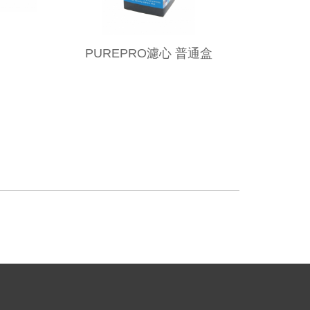
PUREPRO濾心 普通盒