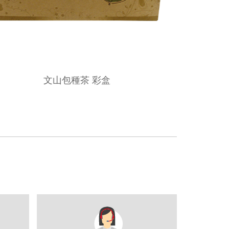
文山包種茶 彩盒