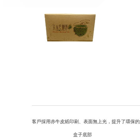
客戶採用赤牛皮紙印刷、表面無上光，提升了環保的
盒子底部