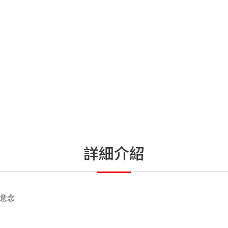
詳細介紹
意念