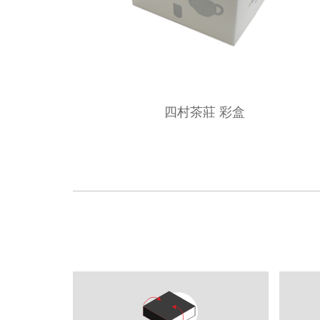
四村茶莊 彩盒