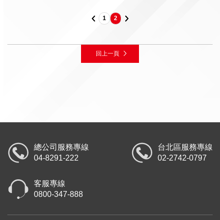
1
2
回上一頁
總公司服務專線
台北區服務專線
04-8291-222
02-2742-0797
客服專線
0800-347-888