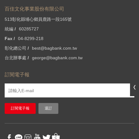
百佳文化事業股份有限公司
513彰化縣埔心鄉員鹿路一段165號
統編 /
60285727
Fax /
04-8299-218
彰化總公司 /
best@bagbank.com.tw
台北辦事處 /
george@bagbank.com.tw
訂閱電子報
訂閱電子報
退訂